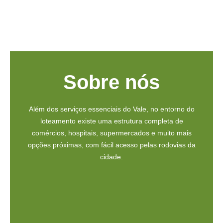
Sobre nós
Além dos serviços essenciais do Vale, no entorno do
loteamento existe uma estrutura completa de
comércios, hospitais, supermercados e muito mais
opções próximas, com fácil acesso pelas rodovias da
cidade.