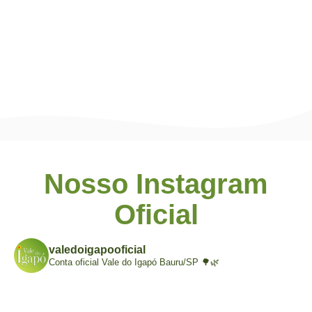
Nosso Instagram
Oficial
valedoigapooficial
Conta oficial Vale do Igapó Bauru/SP 🌳🌿