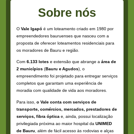
Sobre nós
O
Vale Igapó
é um loteamento criado em 1980 por
empreendedores bauruenses que nasceu com a
proposta de oferecer loteamentos residenciais para
os moradores de Bauru e região.
Com
6.133 lotes
e extensão que abrange a
área de
2 municípios
(
Bauru e Agudos
), o
empreendimento foi projetado para entregar serviços
completos que garantam uma experiência de
moradia com qualidade de vida aos moradores.
Para isso,
o Vale conta com serviços de
transporte, comércios, mercados, prestadores de
serviços, fibra óptica
e, ainda, possui localização
privilegiada próxima ao maior hospital da
UNIMED
de Bauru
, além de fácil acesso às rodovias e alças