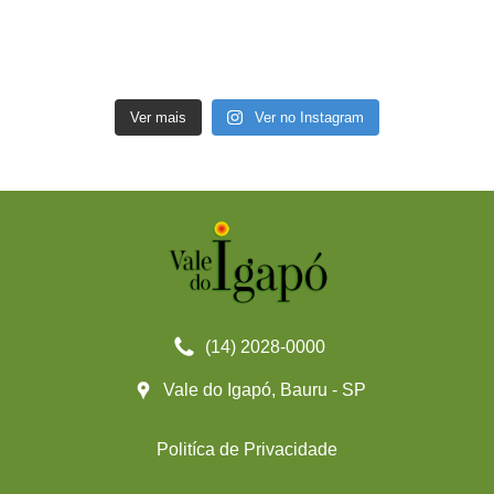
Ver mais
Ver no Instagram
(14) 2028-0000
Vale do Igapó, Bauru - SP
Politíca de Privacidade