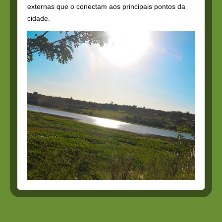
externas que o conectam aos principais pontos da
cidade.