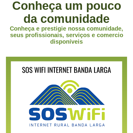
Conheça um pouco
da comunidade
Conheça e prestigie nossa comunidade,
seus profissionais, serviços e comercio
disponíveis